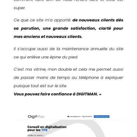
super.
Ce que ce site m’a apporté:
de nouveaux clients dès
sa parution, une grande satisfaction, clarté pour
mes anciens et nouveaux clients.
Il s’occupe aussi de la maintenance annuelle du site
ce qui enlève une épine du pied.
C’est ma vitrine, mon double et cela me permet aussi
de passer moins de temps au téléphone à expliquer
puisque tout est sur le site.
Vous pouvez faire confiance à DIGITMAN. »