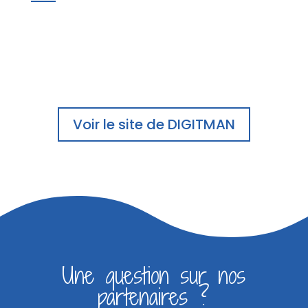
Voir le site de DIGITMAN
Une question sur nos
partenaires ?