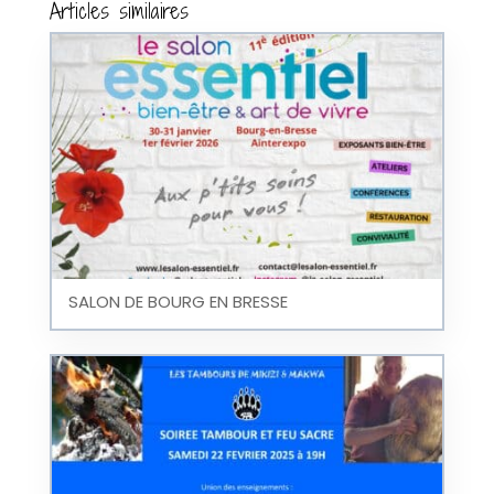
Articles similaires
SALON DE BOURG EN BRESSE