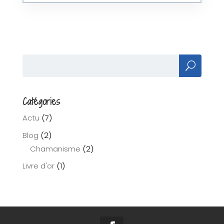
Catégories
Actu
(7)
Blog
(2)
Chamanisme
(2)
Livre d'or
(1)