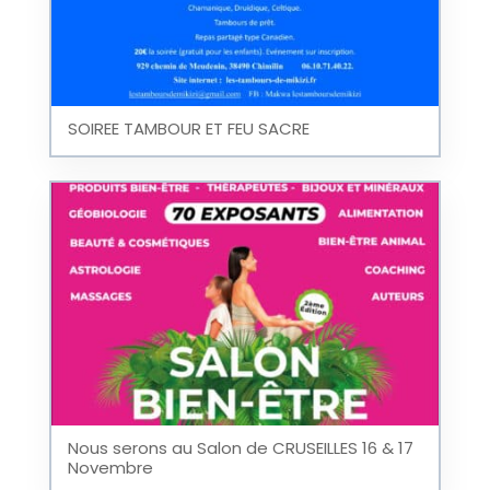
SOIREE TAMBOUR ET FEU SACRE
Nous serons au Salon de CRUSEILLES 16 & 17
Novembre